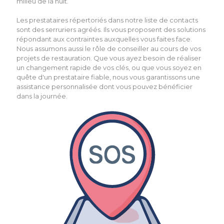
milieu de la nuit.
Les prestataires répertoriés dans notre liste de contacts
sont des serruriers agréés. Ils vous proposent des solutions
répondant aux contraintes auxquelles vous faites face.
Nous assumons aussi le rôle de conseiller au cours de vos
projets de restauration. Que vous ayez besoin de réaliser
un changement rapide de vos clés, ou que vous soyez en
quête d'un prestataire fiable, nous vous garantissons une
assistance personnalisée dont vous pouvez bénéficier
dans la journée.