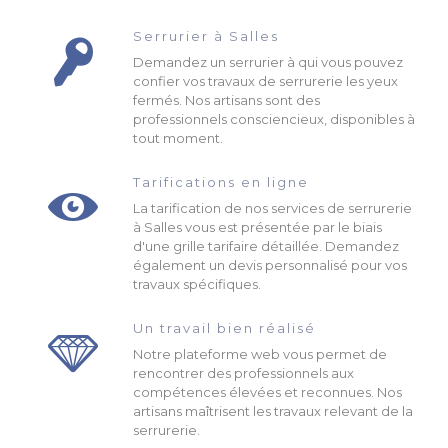
Serrurier à Salles
Demandez un serrurier à qui vous pouvez
confier vos travaux de serrurerie les yeux
fermés. Nos artisans sont des
professionnels consciencieux, disponibles à
tout moment.
Tarifications en ligne
La tarification de nos services de serrurerie
à Salles vous est présentée par le biais
d'une grille tarifaire détaillée. Demandez
également un devis personnalisé pour vos
travaux spécifiques.
Un travail bien réalisé
Notre plateforme web vous permet de
rencontrer des professionnels aux
compétences élevées et reconnues. Nos
artisans maîtrisent les travaux relevant de la
serrurerie.