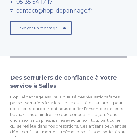
05 35 54 17 17
contact@hop-depannage.fr
Envoyer un message
Des serruriers de confiance à votre
service à Salles
Hop'Dépannage assure la qualité des réalisations faites
par ses serruriers à Salles. Cette qualité est un atout pour
nos clients, qui pourront nous confier l'ensemble de leurs
travaux sans craindre une quelconque malfaçon. Nous
choisissons nos prestataires avec un soin tout particulier,
qui se reflète dans nos prestations. Ces artisans peuvent se
déplacer à tout moment, même lorsqu'ils sont sollicités au