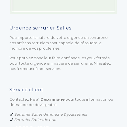
Urgence serrurier Salles
Peu importe la nature de votre urgence en serrurerie :
nos artisans serruriers sont capable de résoudre le
moindre de vos problèmes.
Vous pouvez donc leur faire confiance les yeux fermés
pour toute urgence en matière de serrurerie. N’hésitez
pas à recourir à nos services
Service client
Contactez
Hop' Dépannage
pour toute information ou
demande de devis gratuit
Serrurier Salles dimanche & jours fériés
Serrurier Salles de nuit