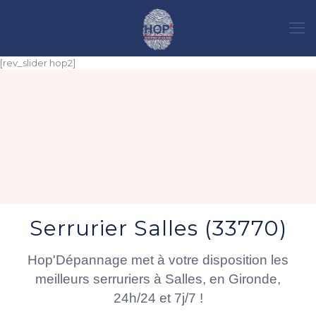
[rev_slider hop2]
Serrurier Salles (33770)
Hop'Dépannage met à votre disposition les
meilleurs serruriers à Salles, en Gironde,
24h/24 et 7j/7 !