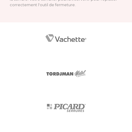
correctement l'outil de fermeture.