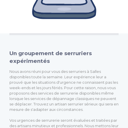
Un groupement de serruriers
expérimentés
Nous avons réuni pour vous des serruriers à Salles
disponibles toute la semaine. Leur expérience leur a
prouvé que les situations d'urgence ne connaissent pas les
week-ends et les jours fériés. Pour cette raison, nous vous
proposons des services de serrurerie disponibles même
lorsque les services de dépannage classiques ne peuvent
se déplacer. Trouvez un artisan serrurier sérieux qui sera en
mesure de s'adapter aux circonstances.
Vos urgences de serrurerie seront évaluées et traitées par
des artisans minutieux et professionnels. Nous mettons leur