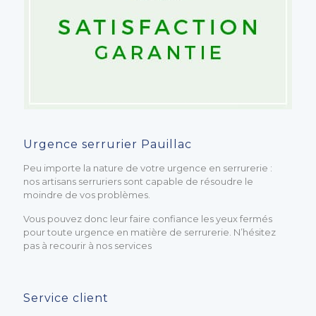
Urgence serrurier Pauillac
Peu importe la nature de votre urgence en serrurerie :
nos artisans serruriers sont capable de résoudre le
moindre de vos problèmes.
Vous pouvez donc leur faire confiance les yeux fermés
pour toute urgence en matière de serrurerie. N’hésitez
pas à recourir à nos services
Service client