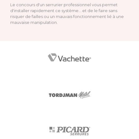
Le concours d'un serrurier professionnel vous permet
d'installer rapidement ce système… et de le faire sans
risquer de failles ou un mauvais fonctionnement lié à une
mauvaise manipulation.