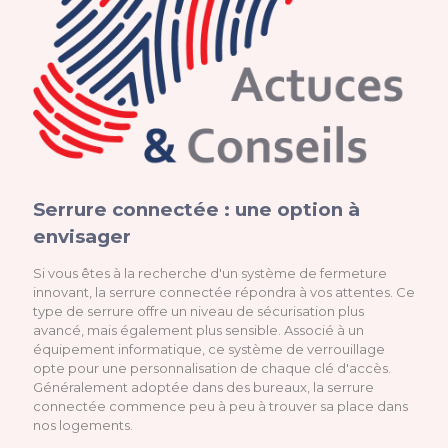
Serrure connectée : une option à
envisager
Si vous êtes à la recherche d'un système de fermeture
innovant, la serrure connectée répondra à vos attentes. Ce
type de serrure offre un niveau de sécurisation plus
avancé, mais également plus sensible. Associé à un
équipement informatique, ce système de verrouillage
opte pour une personnalisation de chaque clé d'accès.
Généralement adoptée dans des bureaux, la serrure
connectée commence peu à peu à trouver sa place dans
nos logements.