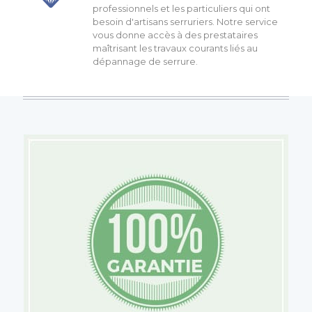
professionnels et les particuliers qui ont
besoin d'artisans serruriers. Notre service
vous donne accès à des prestataires
maîtrisant les travaux courants liés au
dépannage de serrure.