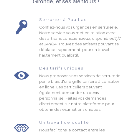
Gironde, et ses alentours !
Serrurier à Pauillac
Confiez-nous vos urgences en serrurerie.
Notre service vous met en relation avec
des artisans consciencieux, disponibles 7j/7
et 24h/24. Trouvez des artisans pouvant se
déplacer rapidement, pour un travail
hautement qualitatif.
Des tarifs uniques
Nous proposons nos services de serrurerie
par le biais d'une grille tarifaire à consulter
en ligne. Les particuliers peuvent
également demander un devis
personnalisé. Faites vos demandes
directement sur notre plateforme pour
obtenir des estimations uniques.
Un travail de qualité
Nous facilitons le contact entre les