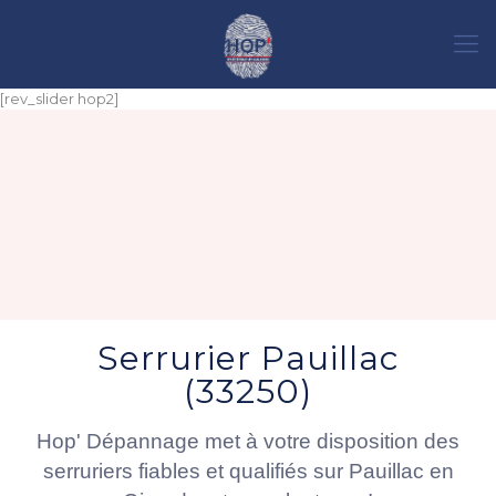
[rev_slider hop2]
Serrurier Pauillac
(33250)
Hop' Dépannage met à votre disposition des
serruriers fiables et qualifiés sur Pauillac en