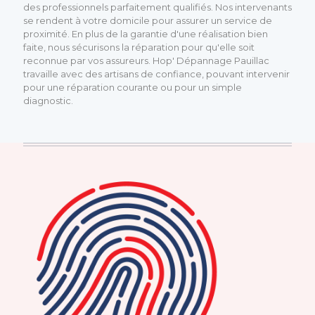
des professionnels parfaitement qualifiés. Nos intervenants
se rendent à votre domicile pour assurer un service de
proximité. En plus de la garantie d'une réalisation bien
faite, nous sécurisons la réparation pour qu'elle soit
reconnue par vos assureurs. Hop' Dépannage Pauillac
travaille avec des artisans de confiance, pouvant intervenir
pour une réparation courante ou pour un simple
diagnostic.