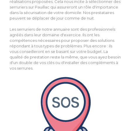
réalisations proposées. Cela nous incite à sélectionner des
serruriers sur Pauillac qui assureront un rôle d'importance
dans la sécurisation de votre domicile. Nos prestataires
peuvent se déplacer de jour comme de nuit.
Les serruriers de notre annuaire sont des professionnels
agréés dans leur domaine d'exercice. Ils ont les
compétences nécessaires pour proposer des solutions
répondant à tous types de problèmes. Plus encore : ils
vous conseilleront en se basant sur votre budget. La
qualité de prestation reste la même, que vous ayez besoin
d'un double de vos clés ou d'installer des compléments à
vos serrures.