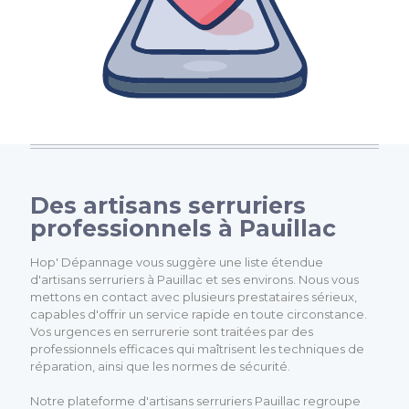
Des artisans serruriers
professionnels à Pauillac
Hop' Dépannage vous suggère une liste étendue
d'artisans serruriers à Pauillac et ses environs. Nous vous
mettons en contact avec plusieurs prestataires sérieux,
capables d'offrir un service rapide en toute circonstance.
Vos urgences en serrurerie sont traitées par des
professionnels efficaces qui maîtrisent les techniques de
réparation, ainsi que les normes de sécurité.
Notre plateforme d'artisans serruriers Pauillac regroupe