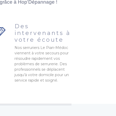
c grâce à Hop'Dépannage !
Des
intervenants à
votre écoute
Nos serruriers Le Pian-Médoc
viennent à votre secours pour
résoudre rapidement vos
problèmes de serrurerie. Des
professionnels se déplacent
jusqu'à votre domicile pour un
service rapide et soigné.