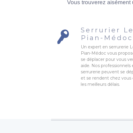
Vous trouverez aisément 
Serrurier L
Pian-Médoc
Un expert en serrurerie 
Pian-Médoc vous propos
se déplacer pour vous ve
aide. Nos professionnels
serrurerie peuvent se dép
et se rendent chez vous
les meilleurs délais.