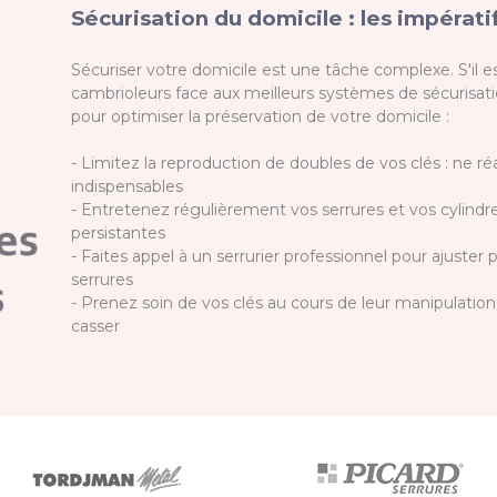
Sécurisation du domicile : les impératif
Sécuriser votre domicile est une tâche complexe. S'il est
cambrioleurs face aux meilleurs systèmes de sécurisatio
pour optimiser la préservation de votre domicile :
- Limitez la reproduction de doubles de vos clés : ne ré
indispensables
- Entretenez régulièrement vos serrures et vos cylindre
persistantes
- Faites appel à un serrurier professionnel pour ajuste
serrures
- Prenez soin de vos clés au cours de leur manipulation 
casser