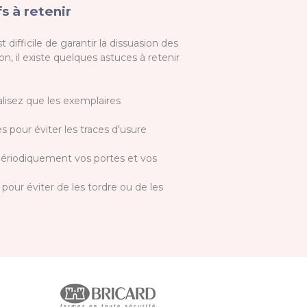
s à retenir
 difficile de garantir la dissuasion des
n, il existe quelques astuces à retenir
alisez que les exemplaires
s pour éviter les traces d'usure
r périodiquement vos portes et vos
pour éviter de les tordre ou de les