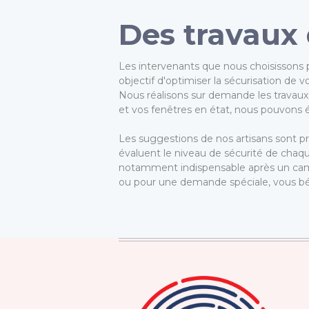
Des travaux 
Les intervenants que nous choisissons p
objectif d'optimiser la sécurisation de 
Nous réalisons sur demande les travaux
et vos fenêtres en état, nous pouvons é
Les suggestions de nos artisans sont pr
évaluent le niveau de sécurité de chaqu
notamment indispensable après un cambr
ou pour une demande spéciale, vous bén