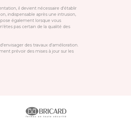
tion, il devient nécessaire d'établir
on, indispensable après une intrusion,
'impose également lorsque vous
tes pas certain de la qualité des
 d'envisager des travaux d'amélioration.
ent prévoir des mises à jour sur les