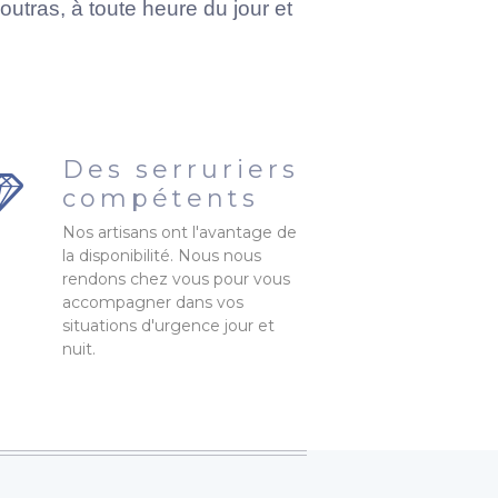
tras, à toute heure du jour et
Des serruriers
compétents
Nos artisans ont l'avantage de
la disponibilité. Nous nous
rendons chez vous pour vous
accompagner dans vos
situations d'urgence jour et
nuit.