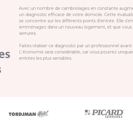
Avec un nombre de cambriolages en constante augmenta
un diagnostic efficace de votre domicile. Cette évaluati
se concentre sur les différents points d'entrée. Elle s
emménagez dans un nouveau logement, et que vous n'ê
serrures.
Faites réaliser ce diagnostic par un professionnel avant
L'économie sera considérable, car vous pourrez uniquem
entrées les plus sensibles.