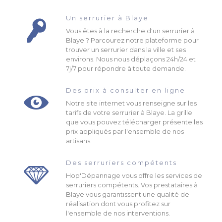
Un serrurier à Blaye
Vous êtes à la recherche d'un serrurier à
Blaye ? Parcourez notre plateforme pour
trouver un serrurier dans la ville et ses
environs. Nous nous déplaçons 24h/24 et
7j/7 pour répondre à toute demande.
Des prix à consulter en ligne
Notre site internet vous renseigne sur les
tarifs de votre serrurier à Blaye. La grille
que vous pouvez télécharger présente les
prix appliqués par l'ensemble de nos
artisans.
Des serruriers compétents
Hop'Dépannage vous offre les services de
serruriers compétents. Vos prestataires à
Blaye vous garantissent une qualité de
réalisation dont vous profitez sur
l'ensemble de nos interventions.