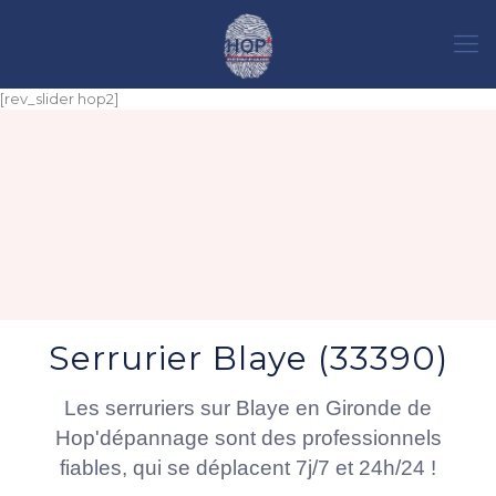
[rev_slider hop2]
Serrurier Blaye (33390)
Les serruriers sur Blaye en Gironde de
Hop'dépannage sont des professionnels
fiables, qui se déplacent 7j/7 et 24h/24 !