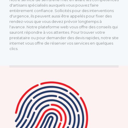
d'artisans spécialisés auxquels vous pouvez faire
entièrement confiance. Sollicités pour des interventions
d'urgence, ils peuvent aussi être appelés pour fixer des
rendez-vous que vous devez prévoir longtemps à
l'avance. Notre plateforme web vous offre des conseils qui
sauront répondre à vos attentes. Pour trouver votre
prestataire ou pour demander des devis rapides, notre site
internet vous offre de réserver vos services en quelques
clics.