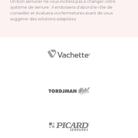
Un bon serrurier ne vous incitera pas à changer votre
système de serrure : il endossera d'abord le rôle de
conseiller et évaluera vos fermetures avant de vous
suggérer des solutions adaptées.