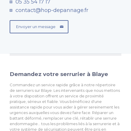
05 35 54 17 17
contact@hop-depannage.fr
Envoyer un message
Demandez votre serrurier à Blaye
Commandez un service rapide grâce à notre répertoire
de serruriers sur Blaye. Les intervenants que nous mettons
à votre disposition offrent un service de proximité
pratique, sérieux et fiable. Vous bénéficiez d'une
assistance rapide pour vous aider à gérer sereinement les
urgences auxquelles vous devez faire face. Réparer un
battant déformé, remplacer une clé, rétablir une serrure
endommagée… tous les problèmes liés à la serrurerie et à
votre système de sécurisation peuvent être pris en