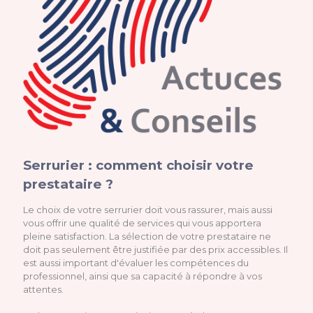
Serrurier : comment choisir votre
prestataire ?
Le choix de votre serrurier doit vous rassurer, mais aussi
vous offrir une qualité de services qui vous apportera
pleine satisfaction. La sélection de votre prestataire ne
doit pas seulement être justifiée par des prix accessibles. Il
est aussi important d'évaluer les compétences du
professionnel, ainsi que sa capacité à répondre à vos
attentes.