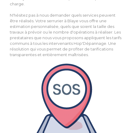
charge.
N'hésitez pas à nous demander quels services peuvent
être réalisés. Votre serrurier à Blaye vous offre une
estimation personnalisée, quels que soient la taille des
travaux à prévoir ou le nombre d'opérations à réaliser. Les
prestataires que nous vous proposons appliquent les tarifs
communs à tous les intervenants Hop'Dépannage. Une
résolution qui vous permet de profiter de tarifications
transparentes et entièrement maîtrisées.