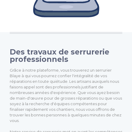
Des travaux de serrurerie
professionnels
Grâce à notre plateforme, vous trouverez un serrurier
Blaye à qui vous pourrez confier l'intégralité de vos
réparations en toute quiétude. Les artisans auxquels nous
faisons appel sont des professionnels justifiant de
nombreuses années d'expérience. Que vous ayez besoin
de main-d'œuvre pour de grosses réparations ou que vous
soyez à la recherche d'équipes compétentes pour
finaliser rapidement vos chantiers, nous vous offrons de
trouver les bonnes personnes à quelques minutes de chez
vous.
Notre service de serrurerie met en avant les compétences